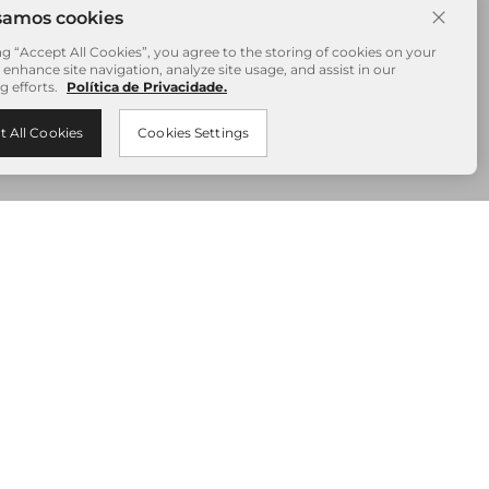
ng “Accept All Cookies”, you agree to the storing of cookies on your
 enhance site navigation, analyze site usage, and assist in our
g efforts.
Política de Privacidade.
t All Cookies
Cookies Settings