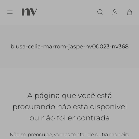
blusa-celia-marrom-jaspe-nv00023-nv368
A página que você está
procurando
não está disponível
ou não foi encontrada
Não se preocupe, vamos tentar de outra maneira