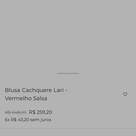
Blusa Cachquere Lari -
Vermelho Salsa
R$ 259,20
R$ 648,00
6x R$ 43,20 sem juros