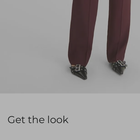
Get the look