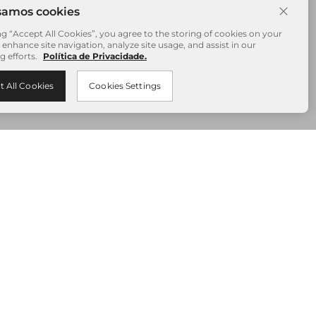
ng “Accept All Cookies”, you agree to the storing of cookies on your
 enhance site navigation, analyze site usage, and assist in our
g efforts.
Política de Privacidade.
t All Cookies
Cookies Settings