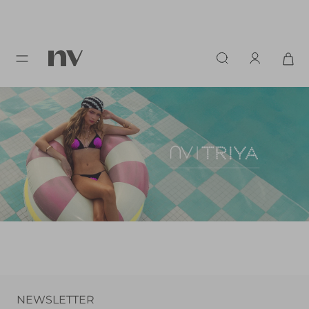
NEWSLETTER