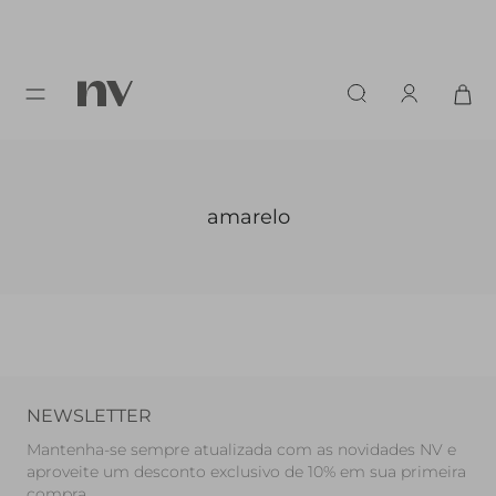
amarelo
NEWSLETTER
Mantenha-se sempre atualizada com as novidades NV e
aproveite um desconto exclusivo de 10% em sua primeira
compra