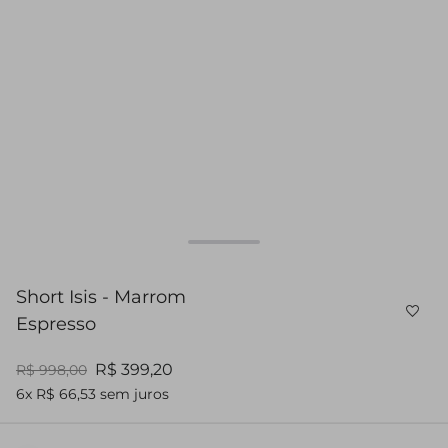
Short Isis - Marrom
Espresso
R$ 399,20
R$ 998,00
6x R$ 66,53 sem juros